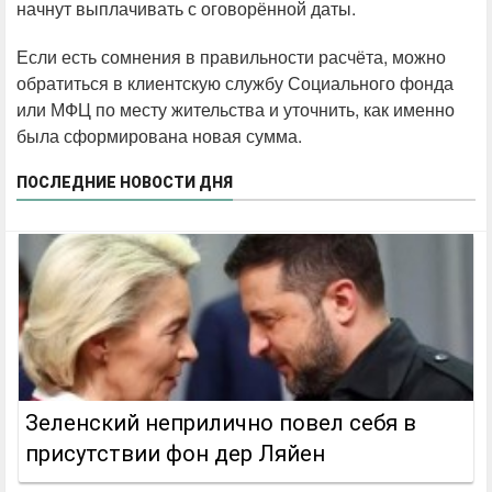
начнут выплачивать с оговорённой даты.
Если есть сомнения в правильности расчёта, можно
обратиться в клиентскую службу Социального фонда
или МФЦ по месту жительства и уточнить, как именно
была сформирована новая сумма.
ПОСЛЕДНИЕ НОВОСТИ ДНЯ
Зеленский неприлично повел cебя в
присутствии фон дер Ляйен