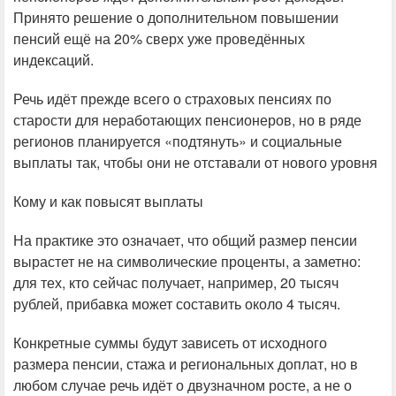
Принято решение о дополнительном повышении
пенсий ещё на 20% сверх уже проведённых
индексаций.
Речь идёт прежде всего о страховых пенсиях по
старости для неработающих пенсионеров, но в ряде
регионов планируется «подтянуть» и социальные
выплаты так, чтобы они не отставали от нового уровня
Кому и как повысят выплаты
На практике это означает, что общий размер пенсии
вырастет не на символические проценты, а заметно:
для тех, кто сейчас получает, например, 20 тысяч
рублей, прибавка может составить около 4 тысяч.
Конкретные суммы будут зависеть от исходного
размера пенсии, стажа и региональных доплат, но в
любом случае речь идёт о двузначном росте, а не о