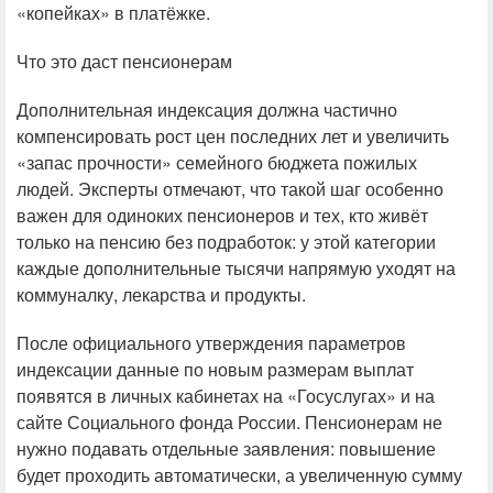
«копейках» в платёжке.
Что это даст пенсионерам
Дополнительная индексация должна частично
компенсировать рост цен последних лет и увеличить
«запас прочности» семейного бюджета пожилых
людей. Эксперты отмечают, что такой шаг особенно
важен для одиноких пенсионеров и тех, кто живёт
только на пенсию без подработок: у этой категории
каждые дополнительные тысячи напрямую уходят на
коммуналку, лекарства и продукты.
После официального утверждения параметров
индексации данные по новым размерам выплат
появятся в личных кабинетах на «Госуслугах» и на
сайте Социального фонда России. Пенсионерам не
нужно подавать отдельные заявления: повышение
будет проходить автоматически, а увеличенную сумму