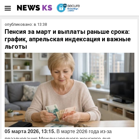
опубликовано: в 13:38
Пенсия за март и выплаты раньше срока:
график, апрельская индексация и важные
льготы
05 марта 2026, 13:15.
В марте 2026 года из-за
празднования Международного женского дня