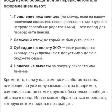
оформлением льгот:
Появление иждивенцев
(например, если на вашем
попечении оказались несовершеннолетние внуки или
нетрудоспособные родственники) — это повод для
перерасчета пенсии.
Сельский стаж
, который не был учтен ранее.
Субсидии на оплату ЖКУ
— если расходы на
«коммуналку» превышают допустимую долю в
бюджете семьи.
Налоговые вычеты
за покупку лекарств или
лечение.
Кроме того, если у вас изменились обстоятельства,
влияющие на уже получаемые льготы (например,
изменился состав семьи), нужно обязательно сообщить
об этом в фонд. Иначе может образоваться переплата,
которую потом придется возвращать.