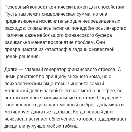
Резервный конверт критически важен для спокойствия.
Пусть там лежит символическая сумма, но она
предназначена исключительно для непредвиденных
расходов: сломалась техника, понадобилось лекарство.
Наличие даже небольшого финансового буфера
радикально меняет восприятие проблем. Они
превращаются из катастроф в задачи с известной
ценой решения.
Долги — главный генератор финансового стресса. С
ними работают по принципу снежного кома, но с
психологическим акцентом. Выберите самый
маленький долг и закройте его как можно быстрее, по
остальным внося минимальные платежи. Ощущение
завершенного дела дает мощный выброс дофамина и
мотивирует двигаться дальше. Когда первый долг
исчезает, наступает облегчение, которое поддерживает
дисциплину лучше любых таблиц.