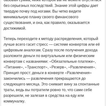
без серьезных последствий. Знание этой цифры дает
твердую почву под ногами. Вы четко видите
минимальную планку своего финансового
существования, и она, как правило, оказывается
достижимой.
Теперь переходите к методу распределения, который
лучше всего гасит стресс — системе конвертов или её
цифровым аналогам. Сразу после получения дохода
разложите деньги по виртуальным или физическим
конвертам с названиями: «Обязательные платежи»,
«Питание», «Транспорт», «Резерв», «Развлечения».
Принцип прост: деньги в конверте «Развлечения»
закончились — развлечения прекращаются до
следующего месяца. Это снимает вину за спонтанные
траты, ведь вы потратили ровно то, что сами себе
разрешили, не залезая в средства на еду или
коммуналку.