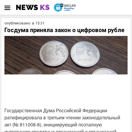
опубликовано: в 15:31
Госдума приняла закон о цифровом рубле
Государственная Дума Российской Федерации
ратифицировала в третьем чтении законодательный
акт (№ 811008-8), инициирующий поэтапную
интеграцию кредитных организаций и организаций