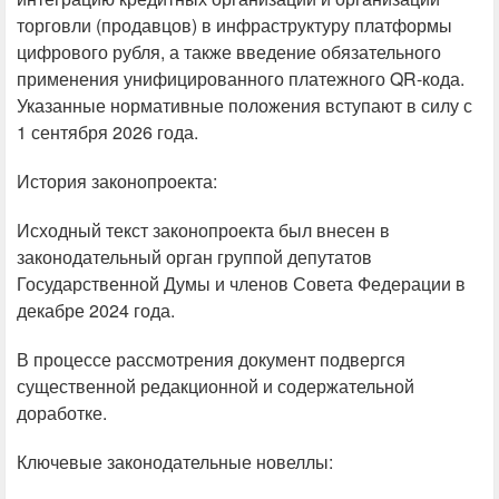
торговли (продавцов) в инфраструктуру платформы
цифрового рубля, а также введение обязательного
применения унифицированного платежного QR-кода.
Указанные нормативные положения вступают в силу с
1 сентября 2026 года.
История законопроекта:
Исходный текст законопроекта был внесен в
законодательный орган группой депутатов
Государственной Думы и членов Совета Федерации в
декабре 2024 года.
В процессе рассмотрения документ подвергся
существенной редакционной и содержательной
доработке.
Ключевые законодательные новеллы: