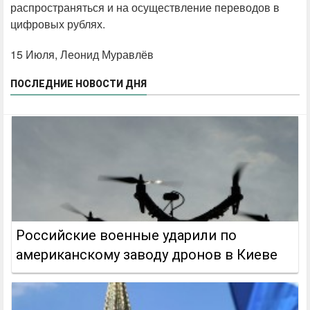
распространяться и на осуществление переводов в
цифровых рублях.
15 Июля, Леонид Муравлёв
ПОСЛЕДНИЕ НОВОСТИ ДНЯ
Российские военные ударили по
американскому заводу дронов в Киеве