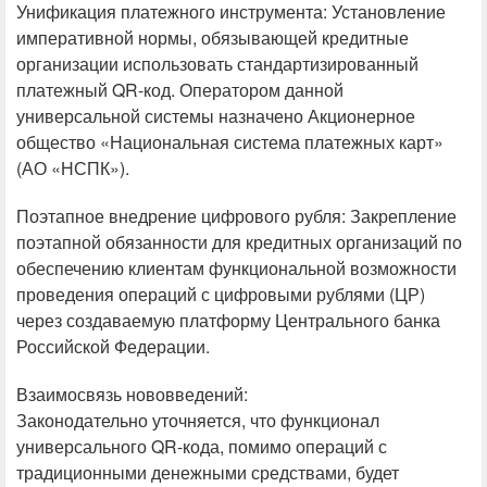
Унификация платежного инструмента: Установление
императивной нормы, обязывающей кредитные
организации использовать стандартизированный
платежный QR-код. Оператором данной
универсальной системы назначено Акционерное
общество «Национальная система платежных карт»
(АО «НСПК»).
Поэтапное внедрение цифрового рубля: Закрепление
поэтапной обязанности для кредитных организаций по
обеспечению клиентам функциональной возможности
проведения операций с цифровыми рублями (ЦР)
через создаваемую платформу Центрального банка
Российской Федерации.
Взаимосвязь нововведений:
Законодательно уточняется, что функционал
универсального QR-кода, помимо операций с
традиционными денежными средствами, будет