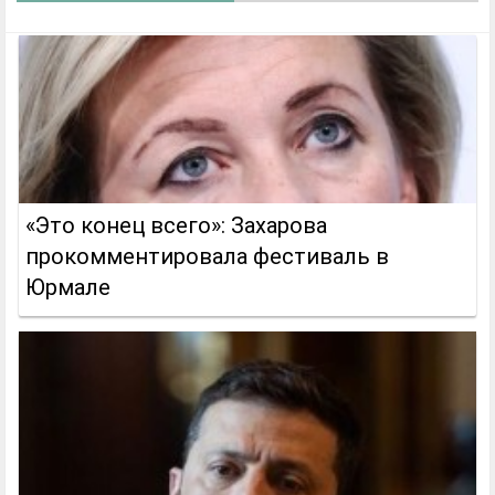
«Это конец всего»: Захарова
прокомментировала фестиваль в
Юрмале