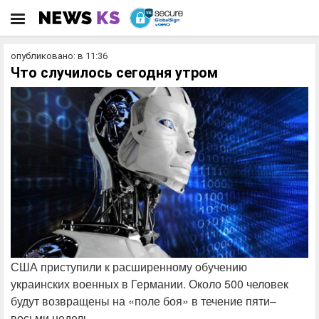
опубликовано: в 11:36
Что случилось сегодня утром
США приступили к расширенному обучению
украинских военных в Германии. Около 500 человек
будут возвращены на «поле боя» в течение пяти–
восьми недель.