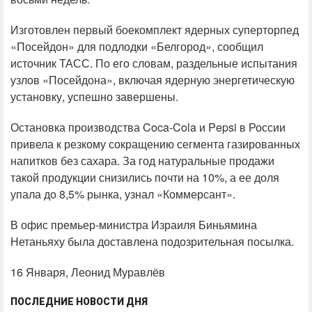
Изготовлен первый боекомплект ядерных суперторпед
«Посейдон» для подлодки «Белгород», сообщил
источник ТАСС. По его словам, раздельные испытания
узлов «Посейдона», включая ядерную энергетическую
установку, успешно завершены.
Остановка производства Coca-Cola и Pepsi в России
привела к резкому сокращению сегмента газированных
напитков без сахара. За год натуральные продажи
такой продукции снизились почти на 10%, а ее доля
упала до 8,5% рынка, узнал «Коммерсант».
В офис премьер-министра Израиля Биньямина
Нетаньяху была доставлена подозрительная посылка.
16 Января, Леонид Муравлёв
ПОСЛЕДНИЕ НОВОСТИ ДНЯ